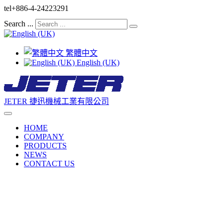
tel
+886-4-24223291
Search ...
繁體中文
English (UK)
JETER 捷迅機械工業有限公司
HOME
COMPANY
PRODUCTS
NEWS
CONTACT US